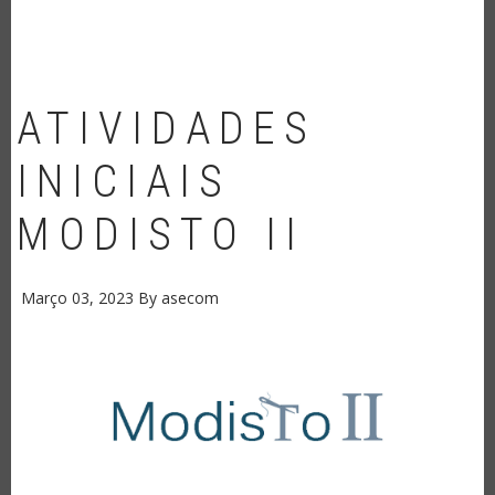
ATIVIDADES
INICIAIS
MODISTO II
Março 03, 2023
By
asecom