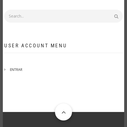
Procurar
USER ACCOUNT MENU
ENTRAR