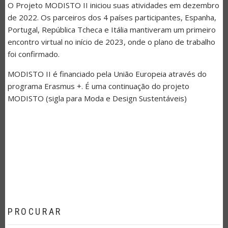
O Projeto MODISTO II iniciou suas atividades em dezembro
de 2022. Os parceiros dos 4 países participantes, Espanha,
Portugal, República Tcheca e Itália mantiveram um primeiro
encontro virtual no início de 2023, onde o plano de trabalho
foi confirmado.
MODISTO II é financiado pela União Europeia através do
programa Erasmus +. É uma continuação do projeto
MODISTO (sigla para Moda e Design Sustentáveis)
PROCURAR