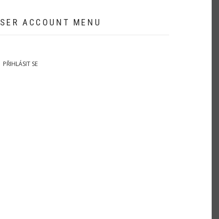
SER ACCOUNT MENU
PŘIHLÁSIT SE