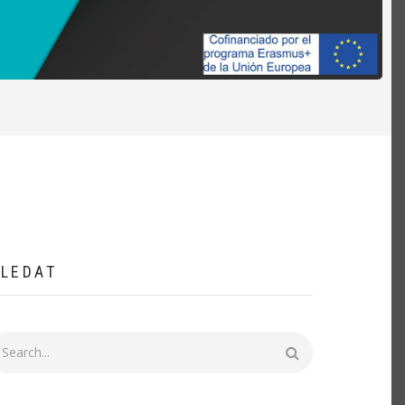
LEDAT
ledat