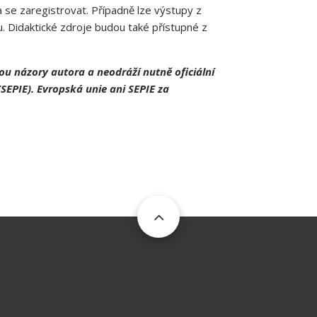
a se zaregistrovat. Případně lze výstupy z
. Didaktické zdroje budou také přístupné z
ou názory autora a neodráží nutně oficiální
SEPIE). Evropská unie ani SEPIE za